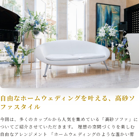
自由なホームウェディングを叶える、高砂ソ
ファスタイル
今回は、多くのカップルから人気を集めている「高砂ソファ」に
ついてご紹介させていただきます。 理想の空間づくりを楽しむ
自由なアレンジメント 「ホームウェディングのような温かい雰