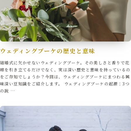
ウェディングブーケの歴史と意味
結婚式に欠かせないウェディングブーケ。その美しさと香りで花
嫁を引き立てるだけでなく、実は深い歴史と意味を持っているの
をご存知でしょうか？今回は、ウェディングブーケにまつわる興
味深い豆知識をご紹介します。 ウェディングブーケの起源：3つ
の説 …