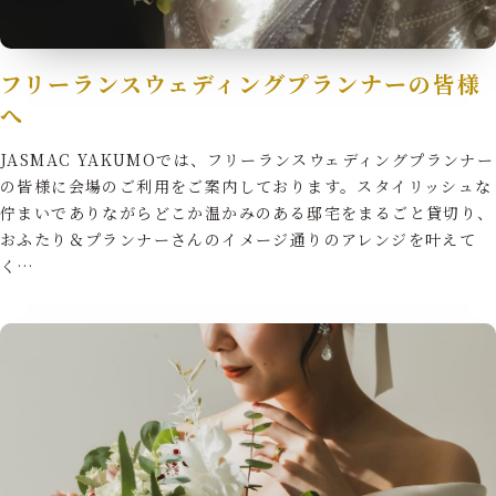
フリーランスウェディングプランナーの皆様
へ
JASMAC YAKUMOでは、フリーランスウェディングプランナー
の皆様に会場のご利用をご案内しております。スタイリッシュな
佇まいでありながらどこか温かみのある邸宅をまるごと貸切り、
おふたり＆プランナーさんのイメージ通りのアレンジを叶えて
く…