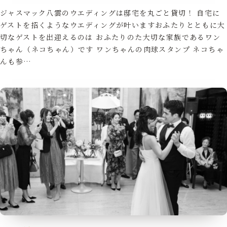
ジャスマック八雲のウエディングは邸宅を丸ごと貸切！ 自宅に
ゲストを招くようなウエディングが叶いますおふたりとともに大
切なゲストを出迎えるのは おふたりのた大切な家族であるワン
ちゃん（ネコちゃん）です ワンちゃんの肉球スタンプ ネコちゃ
んも参…