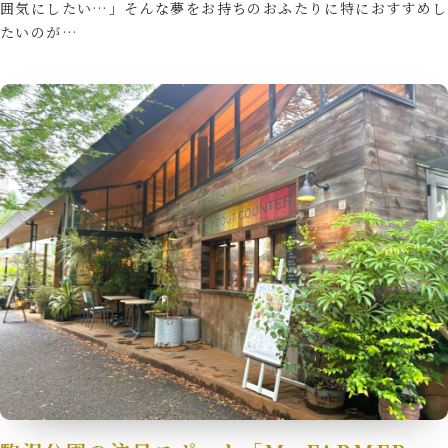
囲気にしたい…」そんな夢をお持ちのおふたりに特におすすめし
たいのが…