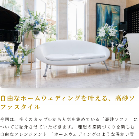
自由なホームウェディングを叶える、高砂ソ
ファスタイル
今回は、多くのカップルから人気を集めている「高砂ソファ」に
ついてご紹介させていただきます。 理想の空間づくりを楽しむ
自由なアレンジメント 「ホームウェディングのような温かい雰