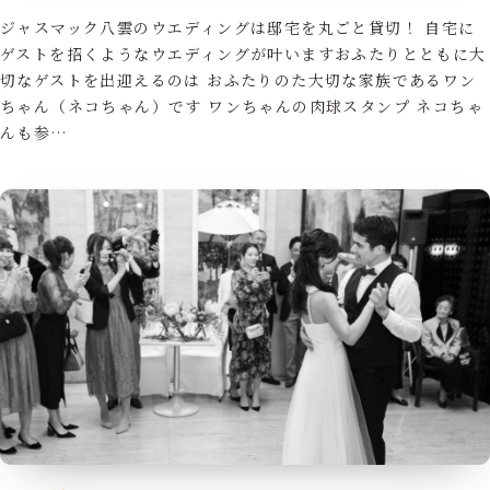
ジャスマック八雲のウエディングは邸宅を丸ごと貸切！ 自宅に
ゲストを招くようなウエディングが叶いますおふたりとともに大
切なゲストを出迎えるのは おふたりのた大切な家族であるワン
ちゃん（ネコちゃん）です ワンちゃんの肉球スタンプ ネコちゃ
んも参…