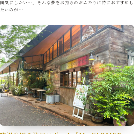
囲気にしたい…」そんな夢をお持ちのおふたりに特におすすめし
たいのが…