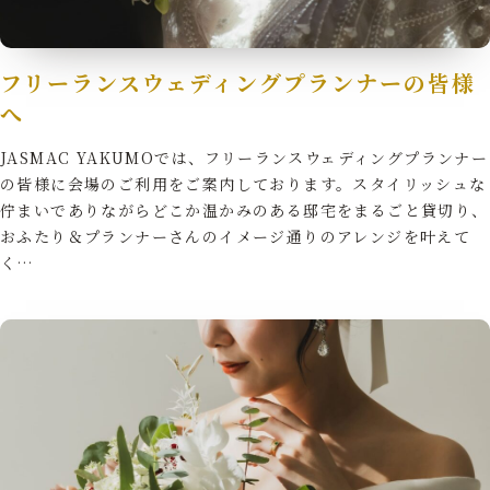
フリーランスウェディングプランナーの皆様
へ
JASMAC YAKUMOでは、フリーランスウェディングプランナー
の皆様に会場のご利用をご案内しております。スタイリッシュな
佇まいでありながらどこか温かみのある邸宅をまるごと貸切り、
おふたり＆プランナーさんのイメージ通りのアレンジを叶えて
く…