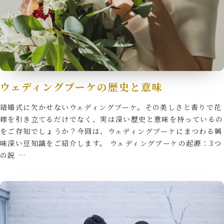
ウェディングブーケの歴史と意味
結婚式に欠かせないウェディングブーケ。その美しさと香りで花
嫁を引き立てるだけでなく、実は深い歴史と意味を持っているの
をご存知でしょうか？今回は、ウェディングブーケにまつわる興
味深い豆知識をご紹介します。 ウェディングブーケの起源：3つ
の説 …