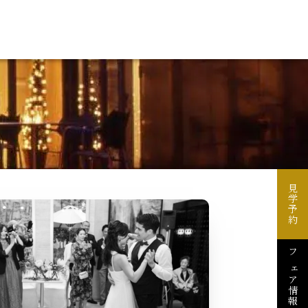
見学予約
フェア情報