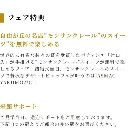
フェア特典
自由が丘の名店”モンサンクレール”のスイー
ツ"を無料で楽しめる
世界的に有名な数々の賞を受賞したパティシエ「辻口
氏」が手掛ける“モンサンクレール”スイーツが無料で楽
しめるフェア。結婚式当日、モンサンクレールのスイー
ツで贅沢なデザートビュッフェが叶うのはJASMAC
YAKUMOだけ！
来館サポート
ご見学当日、送迎サポートをご用意しております。
下記 3つの駅よりご都合の良い駅をお選びください。