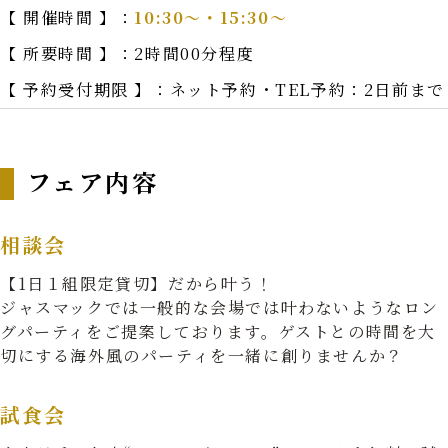
【 開催時間 】：
10:30〜・15:30〜
【 所要時間 】：
2時間00分程度
【 予約受付期限 】：
ネット予約・TEL予約：2日前まで
フェア内容
相談会
【1日１組限定貸切】だから叶う！
ジャスマックでは一般的な会場では叶わないようなロン
グパーティをご提案しております。ゲストとの時間を大
切にする海外風のパーティを一緒に創りませんか？
試食会