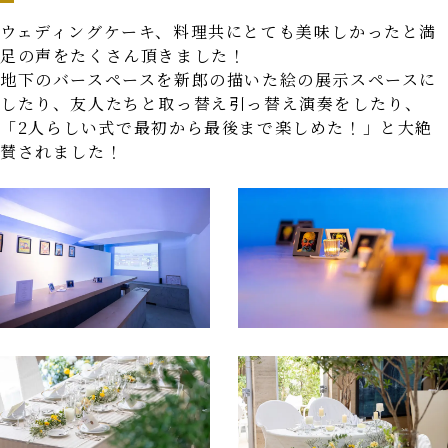
ウェディングケーキ、料理共にとても美味しかったと満
足の声をたくさん頂きました！
地下のバースペースを新郎の描いた絵の展示スペースに
したり、友人たちと取っ替え引っ替え演奏をしたり、
「2人らしい式で最初から最後まで楽しめた！」と大絶
賛されました！