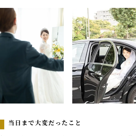
当日まで大変だったこと