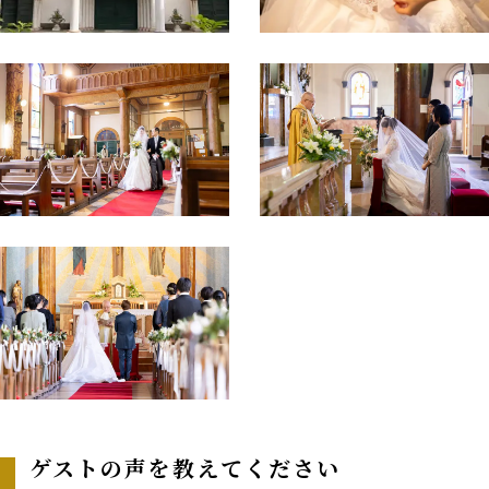
ゲストの声を教えてください