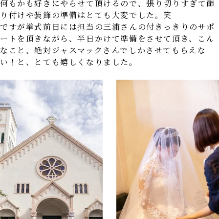
何もかも好きにやらせて頂けるので、張り切りすぎて飾
り付けや装飾の準備はとても大変でした。笑
ですが挙式前日には担当の三浦さんの付きっきりのサポ
ートを頂きながら、半日かけて準備をさせて頂き、こん
なこと、絶対ジャスマックさんでしかさせてもらえな
い！と、とても嬉しくなりました。