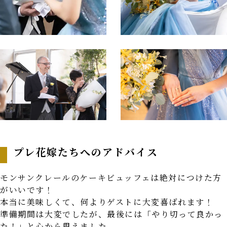
プレ花嫁たちへのアドバイス
モンサンクレールのケーキビュッフェは絶対につけた方
がいいです！
本当に美味しくて、何よりゲストに大変喜ばれます！
準備期間は大変でしたが、最後には「やり切って良かっ
た！」と心から思えました。