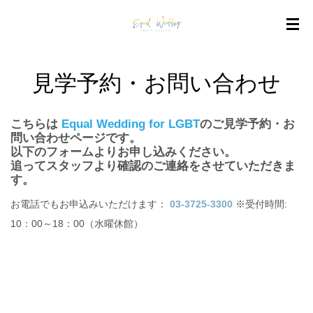
見学予約・お問い合わせ
こちらは
Equal Wedding for LGBT
のご見学予約・お
問い合わせページです。
以下のフォームよりお申し込みください。
追ってスタッフより確認のご連絡をさせていただきま
す。
お電話でもお申込みいただけます：
03-3725-3300
※受付時間:
10：00～18：00（水曜休館）